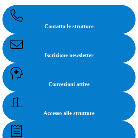
Contatta le strutture
Iscrizione newsletter
Convezioni attive
Accesso alle strutture