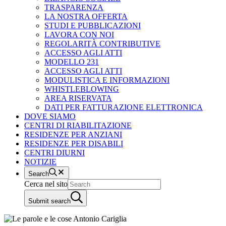
TRASPARENZA
LA NOSTRA OFFERTA
STUDI E PUBBLICAZIONI
LAVORA CON NOI
REGOLARITÀ CONTRIBUTIVE
ACCESSO AGLI ATTI
MODELLO 231
ACCESSO AGLI ATTI
MODULISTICA E INFORMAZIONI
WHISTLEBLOWING
AREA RISERVATA
DATI PER FATTURAZIONE ELETTRONICA
DOVE SIAMO
CENTRI DI RIABILITAZIONE
RESIDENZE PER ANZIANI
RESIDENZE PER DISABILI
CENTRI DIURNI
NOTIZIE
Search
Cerca nel sito
Submit search