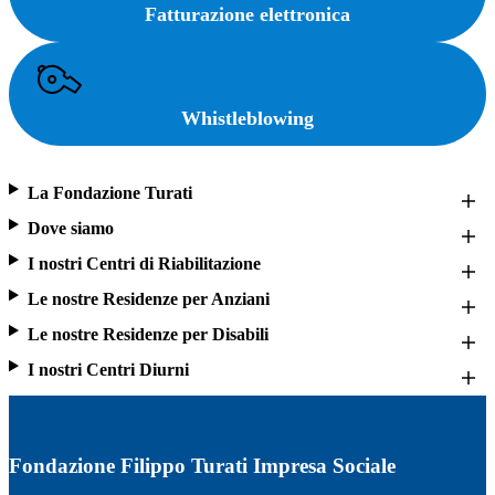
Fatturazione elettronica
Whistleblowing
La Fondazione Turati
Dove siamo
I nostri Centri di Riabilitazione
Le nostre Residenze per Anziani
Le nostre Residenze per Disabili
I nostri Centri Diurni
Fondazione Filippo Turati Impresa Sociale