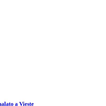
alato a Vieste