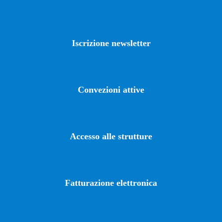
Iscrizione newsletter
Convezioni attive
Accesso alle strutture
Fatturazione elettronica