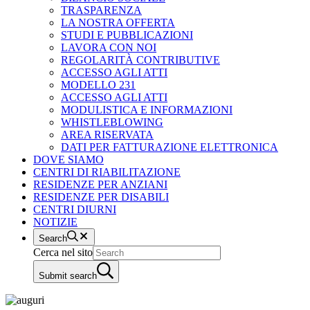
TRASPARENZA
LA NOSTRA OFFERTA
STUDI E PUBBLICAZIONI
LAVORA CON NOI
REGOLARITÀ CONTRIBUTIVE
ACCESSO AGLI ATTI
MODELLO 231
ACCESSO AGLI ATTI
MODULISTICA E INFORMAZIONI
WHISTLEBLOWING
AREA RISERVATA
DATI PER FATTURAZIONE ELETTRONICA
DOVE SIAMO
CENTRI DI RIABILITAZIONE
RESIDENZE PER ANZIANI
RESIDENZE PER DISABILI
CENTRI DIURNI
NOTIZIE
Search
Cerca nel sito
Submit search