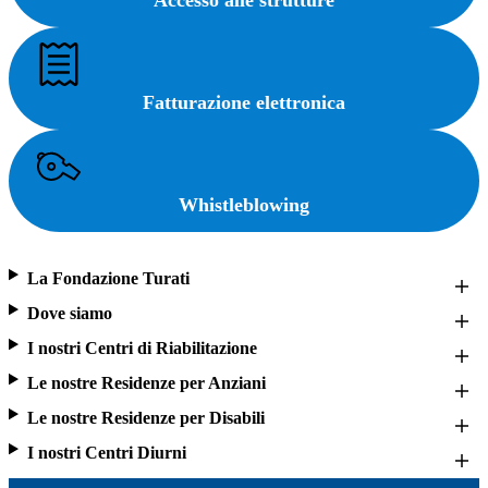
Fatturazione elettronica
Whistleblowing
La Fondazione Turati
Dove siamo
I nostri Centri di Riabilitazione
Le nostre Residenze per Anziani
Le nostre Residenze per Disabili
I nostri Centri Diurni