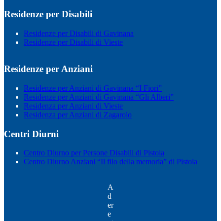
Residenze per Disabili
Residenze per Disabili di Gavinana
Residenze per Disabili di Vieste
Residenze per Anziani
Residenze per Anziani di Gavinana “I Fiori”
Residenze per Anziani di Gavinana “Gli Alberi”
Residenza per Anziani di Vieste
Residenza per Anziani di Zagarolo
Centri Diurni
Centro Diurno per Persone Disabili di Pistoia
Centro Diurno Anziani “Il filo della memoria” di Pistoia
A
d
er
e