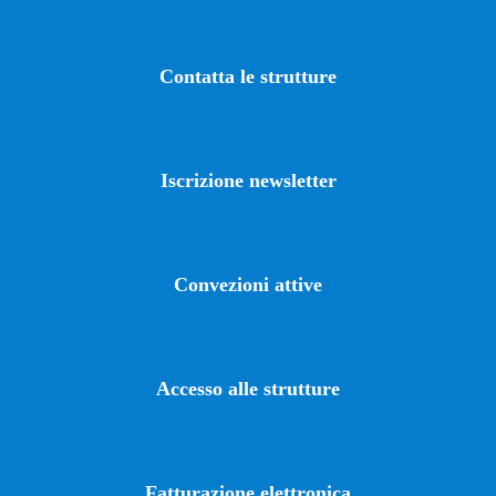
Contatta le strutture
Iscrizione newsletter
Convezioni attive
Accesso alle strutture
Fatturazione elettronica