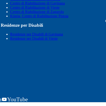
Centro di Riabilitazione di Gavinana
Centro di Riabilitazione di Vieste
Centro di Riabilitazione di Zagarolo
Kineia, Centro di Riabilitazione Pistoia
Residenze per Disabili
Residenze per Disabili di Gavinana
Residenze per Disabili di Vieste
n
YouTube