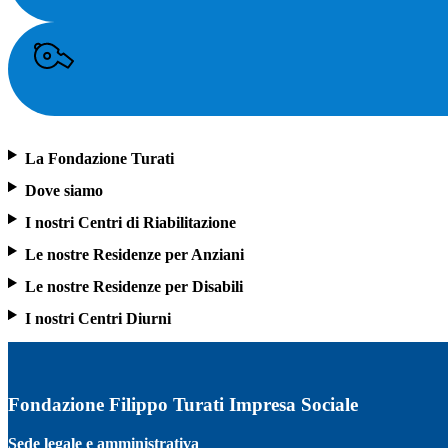
La Fondazione Turati
Dove siamo
I nostri Centri di Riabilitazione
Le nostre Residenze per Anziani
Le nostre Residenze per Disabili
I nostri Centri Diurni
Fondazione Filippo Turati Impresa Sociale
Sede legale e amministrativa