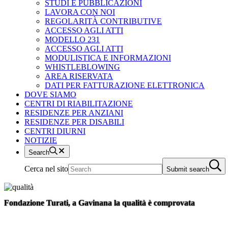
STUDI E PUBBLICAZIONI
LAVORA CON NOI
REGOLARITÀ CONTRIBUTIVE
ACCESSO AGLI ATTI
MODELLO 231
ACCESSO AGLI ATTI
MODULISTICA E INFORMAZIONI
WHISTLEBLOWING
AREA RISERVATA
DATI PER FATTURAZIONE ELETTRONICA
DOVE SIAMO
CENTRI DI RIABILITAZIONE
RESIDENZE PER ANZIANI
RESIDENZE PER DISABILI
CENTRI DIURNI
NOTIZIE
Search
Cerca nel sito
Submit search
Fondazione Turati, a Gavinana la qualità è comprovata